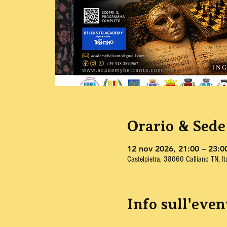
Orario & Sede
12 nov 2026, 21:00 – 23:0
Castelpietra, 38060 Calliano TN, It
Info sull'even