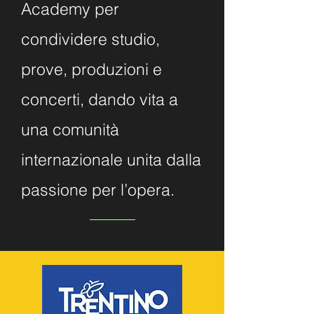
Academy per
condividere studio,
prove, produzioni e
concerti, dando vita a
una comunità
internazionale unita dalla
passione per l’opera.