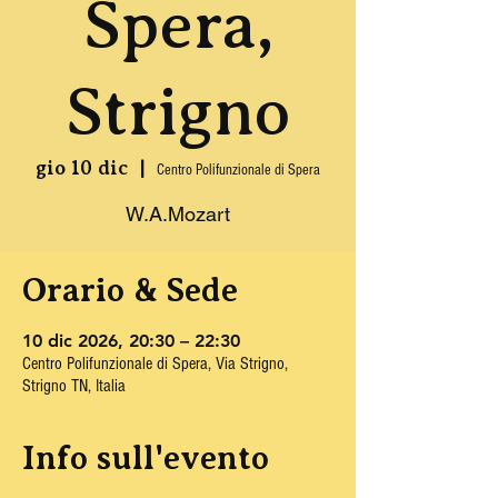
Spera,
Strigno
gio 10 dic
  |  
Centro Polifunzionale di Spera
W.A.Mozart
Orario & Sede
10 dic 2026, 20:30 – 22:30
Centro Polifunzionale di Spera, Via Strigno,
Strigno TN, Italia
Info sull'evento