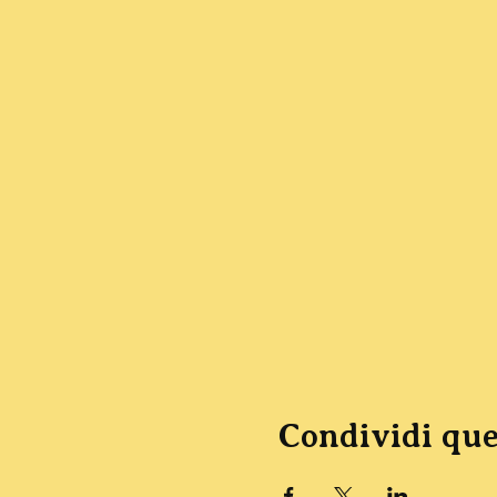
Condividi que