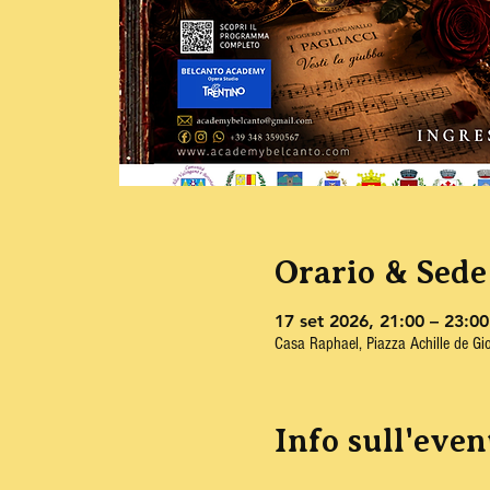
Orario & Sede
17 set 2026, 21:00 – 23:00
Casa Raphael, Piazza Achille de Gi
Info sull'even