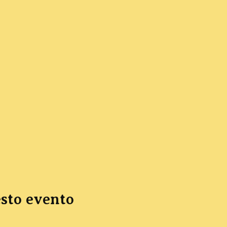
sto evento