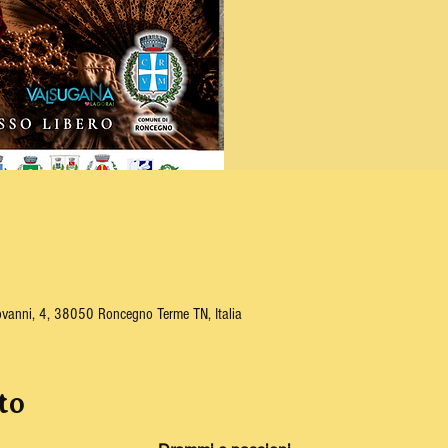
ovanni, 4, 38050 Roncegno Terme TN, Italia
to